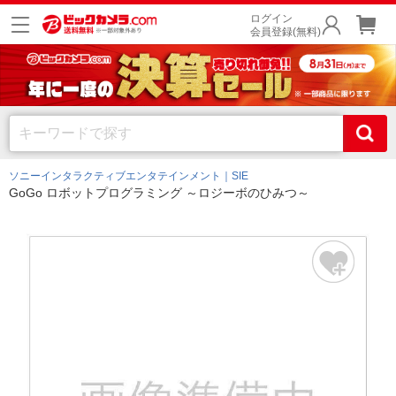
ログイン
会員登録(無料)
ソニーインタラクティブエンタテインメント｜SIE
GoGo ロボットプログラミング ～ロジーボのひみつ～