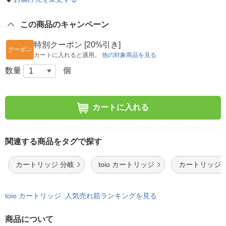
この商品のキャンペーン
特別クーポン [20%引き]
クーポン
カートに入れると適用。
他の対象商品を見る
数量
個
カートに入れる
関連する商品をタグで探す
カートリッジ 分岐
toio カートリッジ
カートリッジ 
toio カートリッジ 人気売れ筋ランキングを見る
商品について