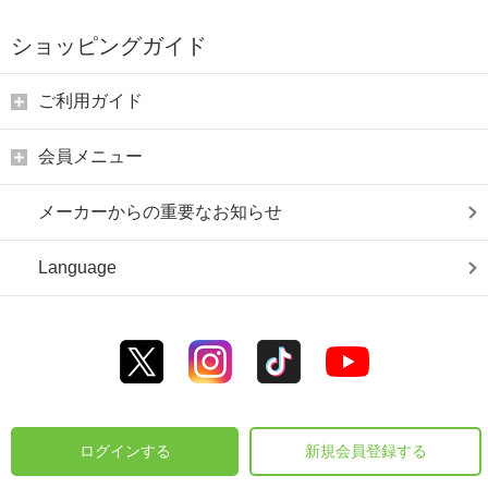
ショッピングガイド
ご利用ガイド
会員メニュー
メーカーからの重要なお知らせ
Language
ログインする
新規会員登録する