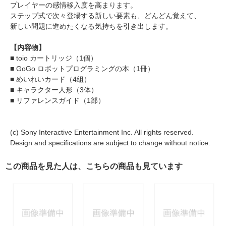
プレイヤーの感情移入度を高まります。
ステップ式で次々登場する新しい要素も、どんどん覚えて、
新しい問題に進めたくなる気持ちを引き出します。
【内容物】
■ toio カートリッジ（1個）
■ GoGo ロボットプログラミングの本（1冊）
■ めいれいカード（4組）
■ キャラクター人形（3体）
■ リファレンスガイド（1部）
(c) Sony Interactive Entertainment Inc. All rights reserved.
Design and specifications are subject to change without notice.
この商品を見た人は、こちらの商品も見ています