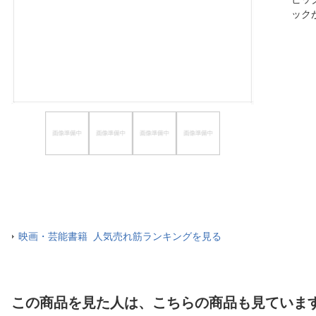
ック
ほしいもの
お知らせ
映画・芸能書籍 人気売れ筋ランキングを見る
この商品を見た人は、こちらの商品も見ていま