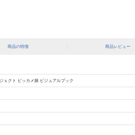
商品の特徴
商品レビュー
ジェクト ビッカメ娘 ビジュアルブック