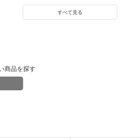
すべて見る
い商品を探す