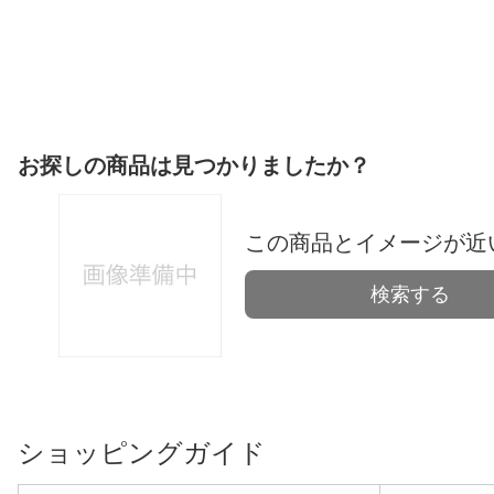
お探しの商品は見つかりましたか？
この商品とイメージが近
検索する
ショッピングガイド