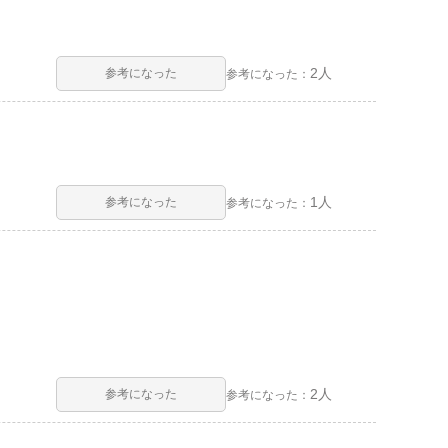
2人
参考になった
参考になった：
1人
参考になった
参考になった：
2人
参考になった
参考になった：