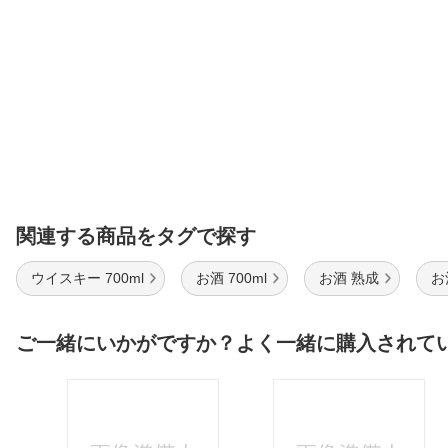
関連する商品をタグで探す
ウイスキー 700ml
お酒 700ml
お酒 熟成
お
ご一緒にいかがですか？よく一緒に購入されて