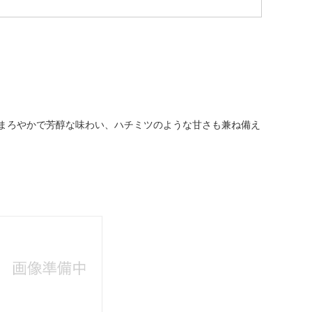
まろやかで芳醇な味わい、ハチミツのような甘さも兼ね備え