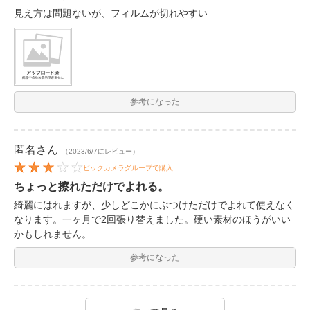
見え方は問題ないが、フィルムが切れやすい
参考になった
匿名
さん
（2023/6/7にレビュー）
ビックカメラグループで購入
ちょっと擦れただけでよれる。
綺麗にはれますが、少しどこかにぶつけただけでよれて使えなく
なります。一ヶ月で2回張り替えました。硬い素材のほうがいい
かもしれません。
参考になった