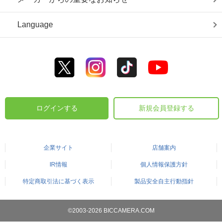
Language
ログインする
新規会員登録する
企業サイト
店舗案内
IR情報
個人情報保護方針
特定商取引法に基づく表示
製品安全自主行動指針
©2003-2026 BICCAMERA.COM