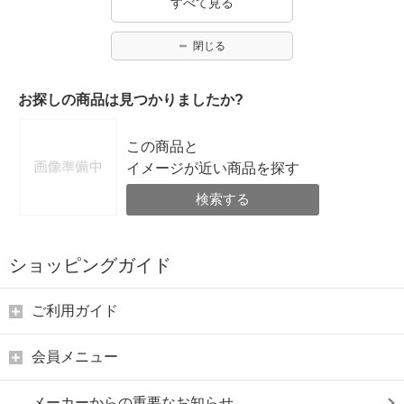
すべて見る
閉じる
お探しの商品は見つかりましたか?
この商品と
イメージが近い商品を探す
検索する
ショッピングガイド
ご利用ガイド
会員メニュー
メーカーからの重要なお知らせ