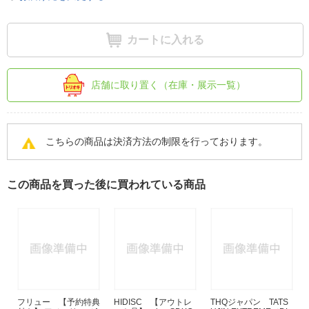
カートに入れる
店舗に取り置く（在庫・展示一覧）
こちらの商品は決済方法の制限を行っております。
この商品を買った後に買われている商品
フリュー 【予約特典
HIDISC 【アウトレ
THQジャパン TATS