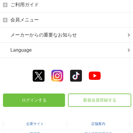
ご利用ガイド
会員メニュー
メーカーからの重要なお知らせ
Language
ログインする
新規会員登録する
企業サイト
店舗案内