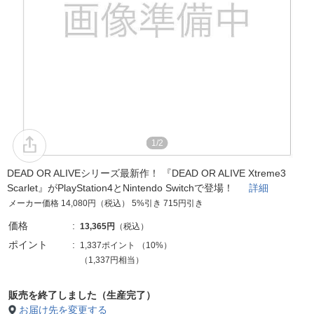
1/2
DEAD OR ALIVEシリーズ最新作！ 『DEAD OR ALIVE Xtreme3
Scarlet』がPlayStation4とNintendo Switchで登場！
詳細
メーカー価格 14,080円（税込） 5%引き 715円引き
価格
13,365円
（税込）
ポイント
1,337ポイント
（
10%
）
（1,337円相当）
販売を終了しました（生産完了）
お届け先を変更する