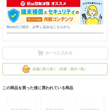
Biconのご紹介、お申し込みはこちらから
カートに入れる
店舗に取り置く（在庫・展示一覧）
この商品を買った後に買われている商品