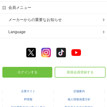
会員メニュー
メーカーからの重要なお知らせ
Language
ログインする
新規会員登録する
企業サイト
店舗案内
IR情報
個人情報保護方針