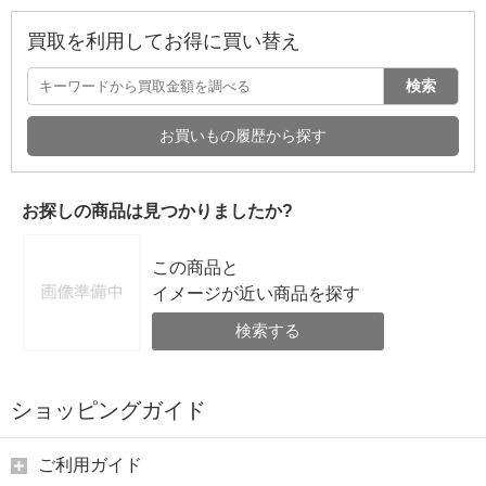
買取を利用してお得に買い替え
検索
お買いもの履歴から探す
お探しの商品は見つかりましたか?
この商品と
イメージが近い商品を探す
検索する
ショッピングガイド
ご利用ガイド