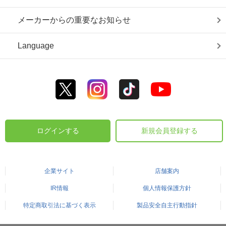
メーカーからの重要なお知らせ
Language
ログインする
新規会員登録する
企業サイト
店舗案内
IR情報
個人情報保護方針
特定商取引法に基づく表示
製品安全自主行動指針