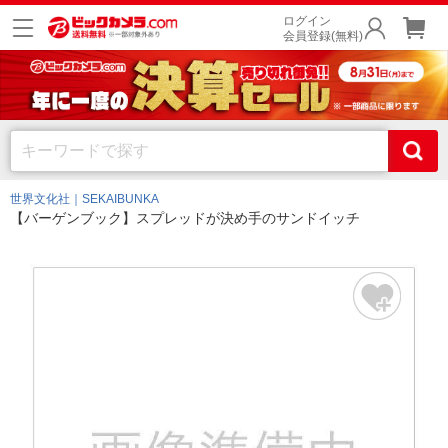
ログイン
会員登録(無料)
世界文化社｜SEKAIBUNKA
【バーゲンブック】スプレッドが決め手のサンドイッチ