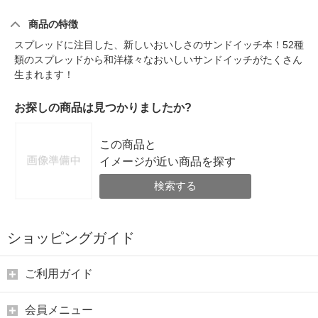
商品の特徴
スプレッドに注目した、新しいおいしさのサンドイッチ本！52種
類のスプレッドから和洋様々なおいしいサンドイッチがたくさん
生まれます！
お探しの商品は見つかりましたか?
この商品と
イメージが近い商品を探す
検索する
ショッピングガイド
ご利用ガイド
会員メニュー