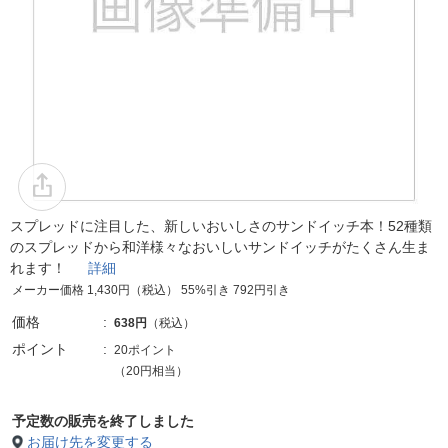
スプレッドに注目した、新しいおいしさのサンドイッチ本！52種類
のスプレッドから和洋様々なおいしいサンドイッチがたくさん生ま
れます！
詳細
メーカー価格 1,430円（税込） 55%引き 792円引き
価格
638円
（税込）
ポイント
20ポイント
（20円相当）
予定数の販売を終了しました
お届け先を変更する