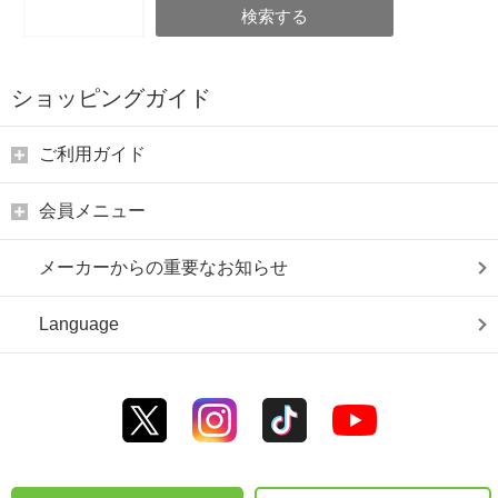
検索する
ショッピングガイド
ご利用ガイド
会員メニュー
メーカーからの重要なお知らせ
Language