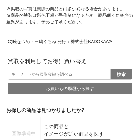
※掲載の写真は実際の商品とは多少異なる場合があります。
※商品の塗装は彩色工程が手作業になるため、商品個々に多少の
差異があります。予めご了承ください。
(C)暁なつめ・三嶋くろね 発行：株式会社KADOKAWA
買取を利用してお得に買い替え
検索
お買いもの履歴から探す
お探しの商品は見つかりましたか?
この商品と
イメージが近い商品を探す