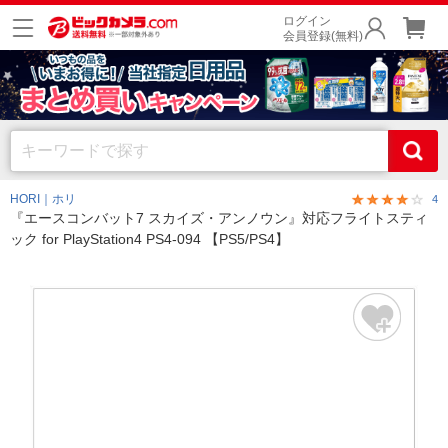
ログイン
会員登録(無料)
HORI｜ホリ
4
『エースコンバット7 スカイズ・アンノウン』対応フライトスティ
ック for PlayStation4 PS4-094 【PS5/PS4】