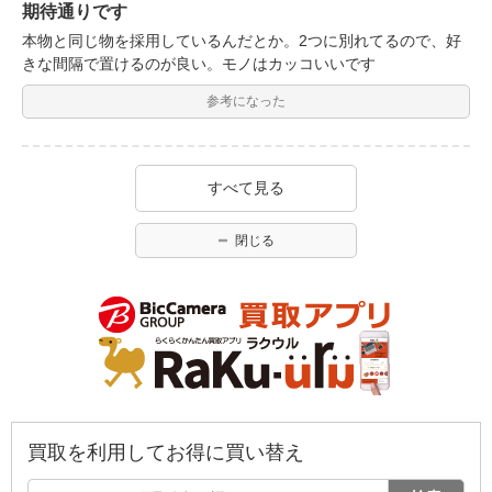
期待通りです
本物と同じ物を採用しているんだとか。2つに別れてるので、好
きな間隔で置けるのが良い。モノはカッコいいです
参考になった
すべて見る
閉じる
買取を利用してお得に買い替え