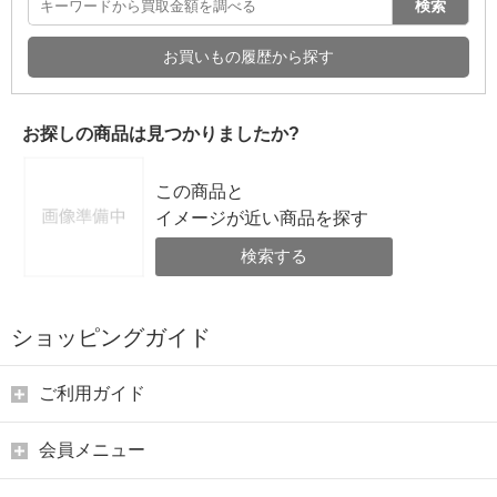
検索
お買いもの履歴から探す
お探しの商品は見つかりましたか?
この商品と
イメージが近い商品を探す
検索する
ショッピングガイド
ご利用ガイド
会員メニュー