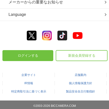
メーカーからの重要なお知らせ
Language
ログインする
新規会員登録する
企業サイト
店舗案内
IR情報
個人情報保護方針
特定商取引法に基づく表示
製品安全自主行動指針
©2003-2026 BICCAMERA.COM