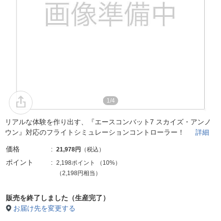
1/4
リアルな体験を作り出す、『エースコンバット7 スカイズ・アンノ
ウン』対応のフライトシミュレーションコントローラー！
詳細
価格
21,978円
（税込）
ポイント
2,198ポイント
（
10%
）
（2,198円相当）
販売を終了しました（生産完了）
お届け先を変更する