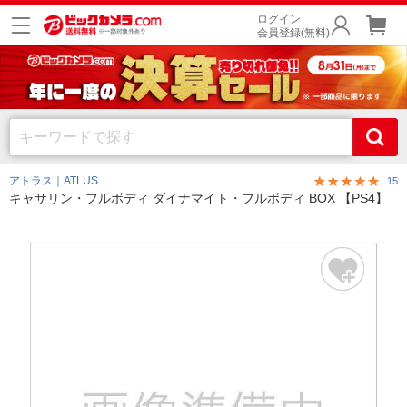
ログイン
会員登録(無料)
アトラス｜ATLUS
15
キャサリン・フルボディ ダイナマイト・フルボディ BOX 【PS4】