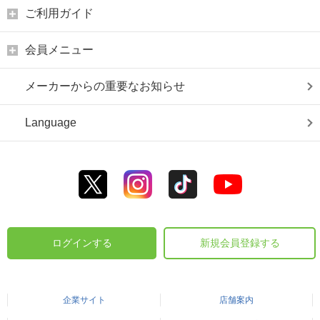
ご利用ガイド
会員メニュー
メーカーからの重要なお知らせ
Language
ログインする
新規会員登録する
企業サイト
店舗案内