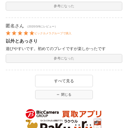
参考になった
匿名
さん
（2020/3/9にレビュー）
ビックカメラグループで購入
以外とあっさり
遊びやすいです。初めてのプレイですが楽しかったです
参考になった
すべて見る
閉じる