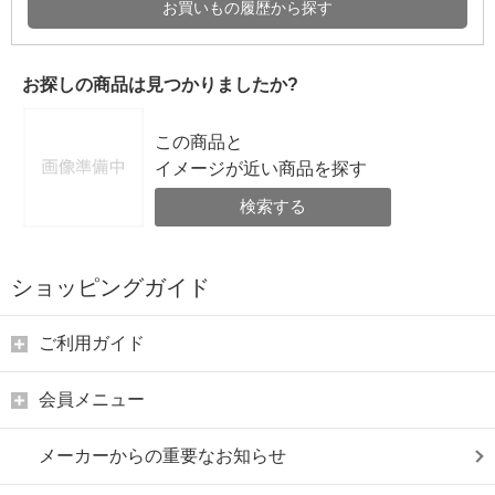
お買いもの履歴から探す
お探しの商品は見つかりましたか?
この商品と
イメージが近い商品を探す
検索する
ショッピングガイド
ご利用ガイド
会員メニュー
メーカーからの重要なお知らせ