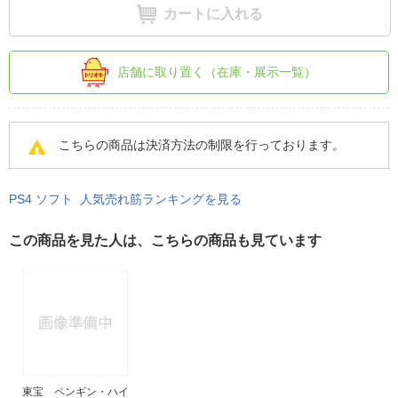
カートに入れる
店舗に取り置く（在庫・展示一覧）
こちらの商品は決済方法の制限を行っております。
PS4 ソフト 人気売れ筋ランキングを見る
この商品を見た人は、こちらの商品も見ています
東宝 ペンギン・ハイ