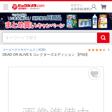
ログイン
会員登録(無料)
コーエーテクモゲームス｜KOEI
5
DEAD OR ALIVE 6 コレクターズエディション 【PS4】