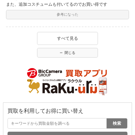
また、追加コスチュームも付いてるのでお買い得です
参考になった
すべて見る
閉じる
買取を利用してお得に買い替え
検索