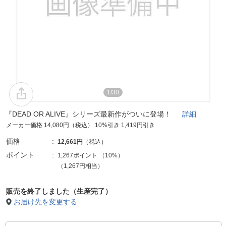
1/30
『DEAD OR ALIVE』シリーズ最新作がついに登場！
詳細
メーカー価格 14,080円（税込） 10%引き 1,419円引き
価格
12,661円
（税込）
ポイント
1,267ポイント
（
10%
）
（1,267円相当）
販売を終了しました（生産完了）
お届け先を変更する