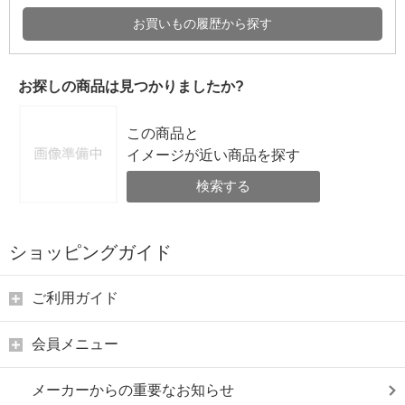
お買いもの履歴から探す
お探しの商品は見つかりましたか?
この商品と
イメージが近い商品を探す
検索する
ショッピングガイド
ご利用ガイド
会員メニュー
メーカーからの重要なお知らせ