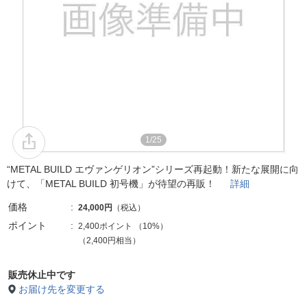
1/25
“METAL BUILD エヴァンゲリオン”シリーズ再起動！新たな展開に向
けて、「METAL BUILD 初号機」が待望の再販！
詳細
価格
24,000円
（税込）
ポイント
2,400ポイント
（
10%
）
（2,400円相当）
販売休止中です
お届け先を変更する