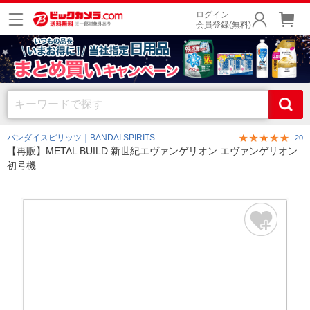
ログイン
会員登録(無料)
バンダイスピリッツ｜BANDAI SPIRITS
20
【再販】METAL BUILD 新世紀エヴァンゲリオン エヴァンゲリオン
初号機