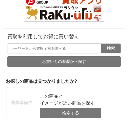
買取を利用してお得に買い替え
検索
お買いもの履歴から探す
お探しの商品は見つかりましたか?
この商品と
イメージが近い商品を探す
検索する