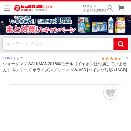
ログイン
会員登録(無料)
SONY｜ソニー
39
ウォークマンWALKMAN2018年モデル［イヤホンは付属していませ
ん］ Aシリーズ ホライズングリーン NW-A55 [ハイレゾ対応 /16GB]