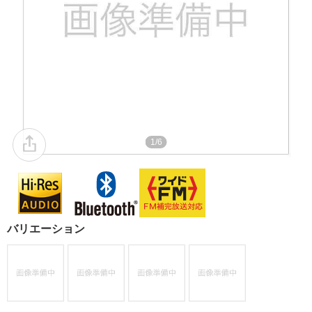
1/6
バリエーション