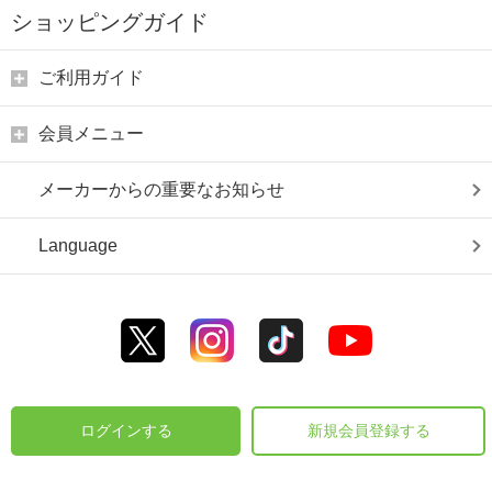
ショッピングガイド
ご利用ガイド
会員メニュー
メーカーからの重要なお知らせ
Language
ログインする
新規会員登録する