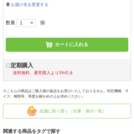
お届け先を変更する
数量
個
カートに入れる
定期購入
送料無料、通常購入より3%引き
※こちらの商品はご購入後の返品をお受けいたしておりません。対応機種、サ
イズ、種類等、再度お確かめの上お求めください。
店舗に取り置く（在庫・展示一覧）
関連する商品をタグで探す