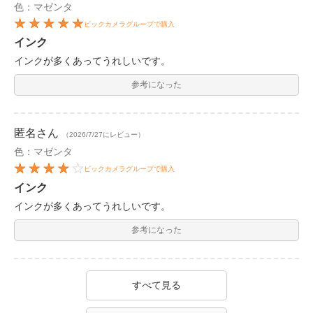
色：マゼンタ
ビックカメラグループで購入
インク
インクが多くあってうれしいです。
参考になった
匿名
さん
（2026/7/27にレビュー）
色：マゼンタ
ビックカメラグループで購入
インク
インクが多くあってうれしいです。
参考になった
すべて見る