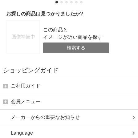
お探しの商品は見つかりましたか?
この商品と
イメージが近い商品を探す
検索する
ショッピングガイド
ご利用ガイド
会員メニュー
メーカーからの重要なお知らせ
Language