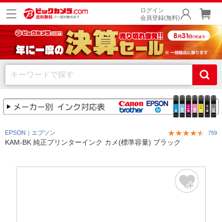
ログイン
会員登録(無料)
EPSON｜エプソン
759
KAM-BK 純正プリンターインク カメ(標準容量) ブラック