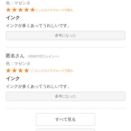
色：マゼンタ
ビックカメラグループで購入
インク
インクが多くあってうれしいです。
参考になった
匿名
さん
（2026/7/27にレビュー）
色：マゼンタ
ビックカメラグループで購入
インク
インクが多くあってうれしいです。
参考になった
すべて見る