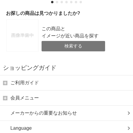
お探しの商品は見つかりましたか?
この商品と
イメージが近い商品を探す
検索する
ショッピングガイド
ご利用ガイド
会員メニュー
メーカーからの重要なお知らせ
Language