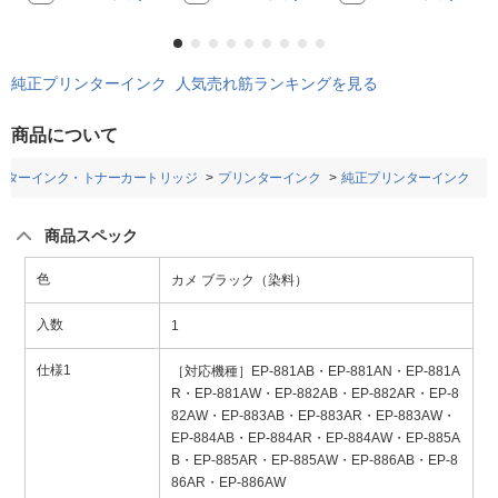
純正プリンターインク 人気売れ筋ランキングを見る
商品について
ンターインク・トナーカートリッジ
プリンターインク
純正プリンターインク
商品スペック
色
カメ ブラック（染料）
入数
1
仕様1
［対応機種］EP-881AB・EP-881AN・EP-881A
R・EP-881AW・EP-882AB・EP-882AR・EP-8
82AW・EP-883AB・EP-883AR・EP-883AW・
EP-884AB・EP-884AR・EP-884AW・EP-885A
B・EP-885AR・EP-885AW・EP-886AB・EP-8
86AR・EP-886AW