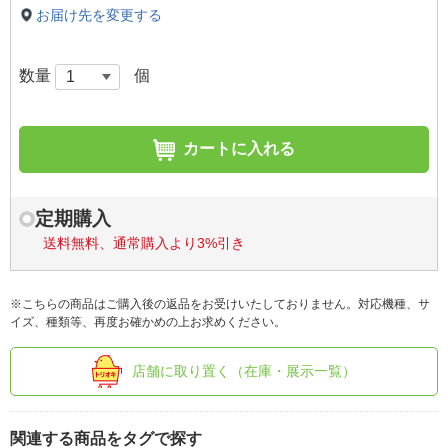
お届け先を変更する
数量
個
カートに入れる
定期購入
送料無料、通常購入より3%引き
※こちらの商品はご購入後の返品をお受けいたしておりません。対応機種、サ
イズ、種類等、再度お確かめの上お求めください。
店舗に取り置く（在庫・展示一覧）
関連する商品をタグで探す