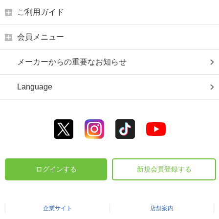
ご利用ガイド
会員メニュー
メーカーからの重要なお知らせ
Language
ログインする
新規会員登録する
企業サイト
店舗案内