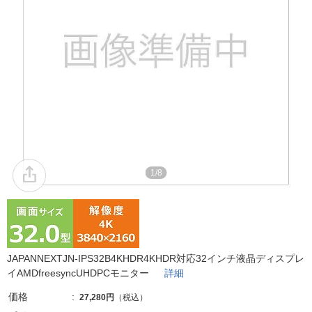
1/8
JAPANNEXTJN-IPS32B4KHDR4KHDR対応32インチ液晶ディスプレ
イAMDfreesyncUHDPCモニター
詳細
価格
27,280円
（税込）