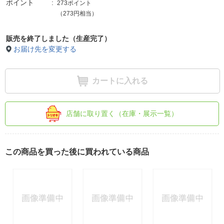
ポイント
273ポイント
（273円相当）
販売を終了しました（生産完了）
お届け先を変更する
カートに入れる
店舗に取り置く（在庫・展示一覧）
この商品を買った後に買われている商品