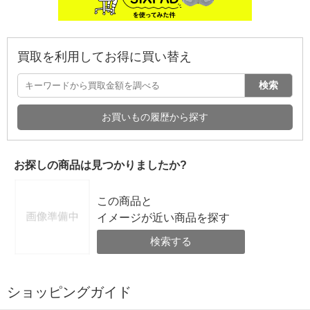
買取を利用してお得に買い替え
検索
お買いもの履歴から探す
お探しの商品は見つかりましたか?
この商品と
イメージが近い商品を探す
検索する
ショッピングガイド