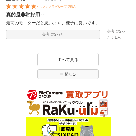
ビックカメラグループで購入
真的是非常好用～
最高のモニターだと思います、様子は良いです。
参考になっ
参考になった
1人
た：
すべて見る
閉じる