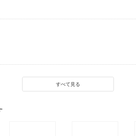
すべて見る
す