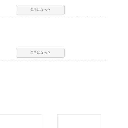
参考になった
参考になった