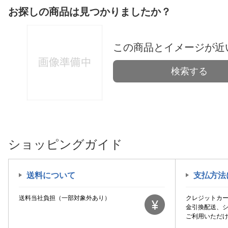
お探しの商品は見つかりましたか？
この商品とイメージが近
検索する
ショッピングガイド
送料について
支払方法
送料当社負担（一部対象外あり）
クレジットカ
金引換配送、
ご利用いただ