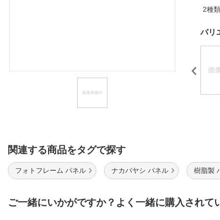
2種
ほしいもの
お知らせ
バリ
関連する商品をタグで探す
フォトフレーム パネル
ナカバヤシ パネル
樹脂製 
ご一緒にいかがですか？よく一緒に購入されて