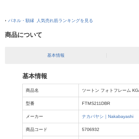
パネル・額縁 人気売れ筋ランキングを見る
商品について
基本情報
基本情報
商品名
ツートン フォトフレーム KG
型番
FTMS211DBR
メーカー
ナカバヤシ｜Nakabayashi
商品コード
5706932