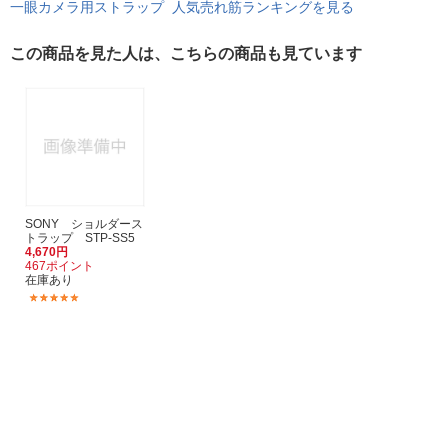
一眼カメラ用ストラップ 人気売れ筋ランキングを見る
この商品を見た人は、こちらの商品も見ています
SONY ショルダース
トラップ STP-SS5
4,670円
467ポイント
在庫あり
(13)