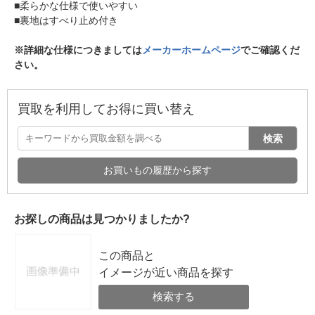
■柔らかな仕様で使いやすい
■裏地はすべり止め付き
※詳細な仕様につきましては
メーカーホームページ
でご確認くだ
さい。
買取を利用してお得に買い替え
検索
お買いもの履歴から探す
お探しの商品は見つかりましたか?
この商品と
イメージが近い商品を探す
検索する