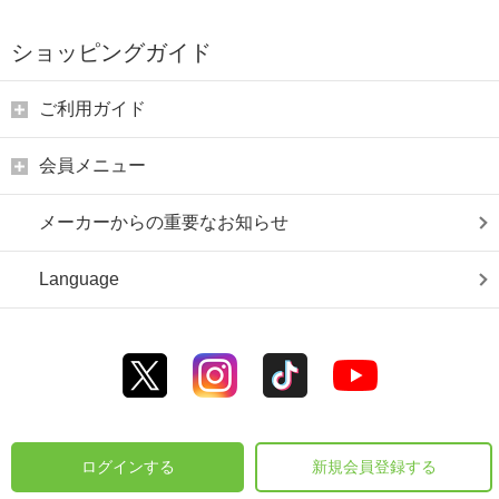
ショッピングガイド
ご利用ガイド
会員メニュー
メーカーからの重要なお知らせ
Language
ログインする
新規会員登録する