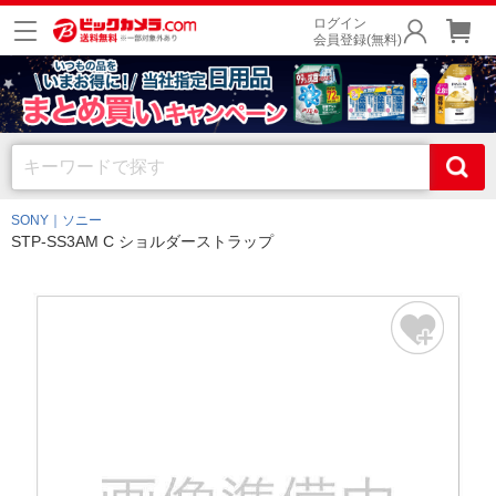
ログイン
会員登録(無料)
SONY｜ソニー
STP-SS3AM C ショルダーストラップ