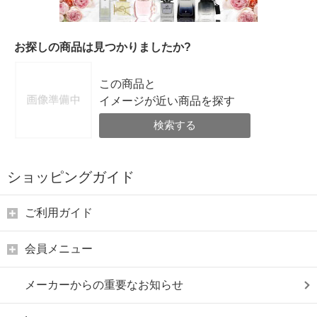
お探しの商品は見つかりましたか?
この商品と
イメージが近い商品を探す
検索する
ショッピングガイド
ご利用ガイド
会員メニュー
メーカーからの重要なお知らせ