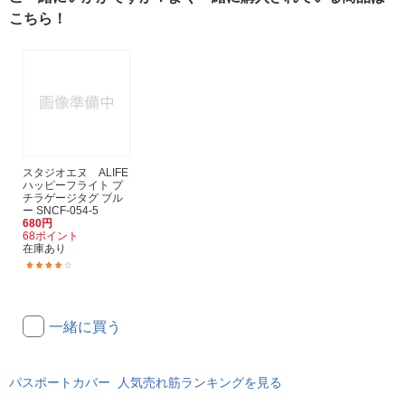
こちら！
スタジオエヌ ALIFE
ハッピーフライト プ
チラゲージタグ ブル
ー SNCF-054-5
680円
68ポイント
在庫あり
(5)
一緒に買う
パスポートカバー 人気売れ筋ランキングを見る