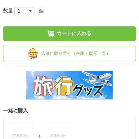
数量
個
カートに入れる
店舗に取り置く（在庫・展示一覧）
一緒に購入