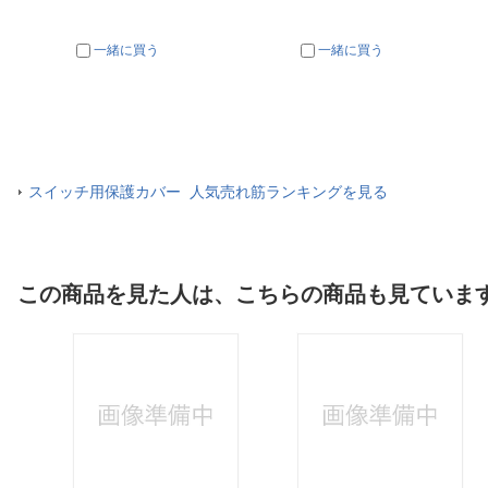
一緒に買う
一緒に買う
スイッチ用保護カバー 人気売れ筋ランキングを見る
この商品を見た人は、こちらの商品も見ていま