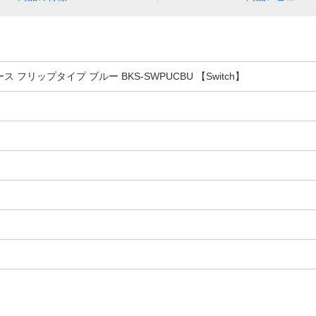
ス フリップタイプ ブルー BKS-SWPUCBU 【Switch】