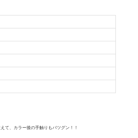
使えて、カラー後の手触りもバツグン！！