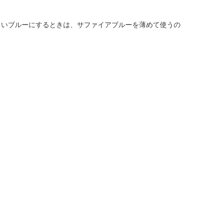
いブルーにするときは、サファイアブルーを薄めて使うの