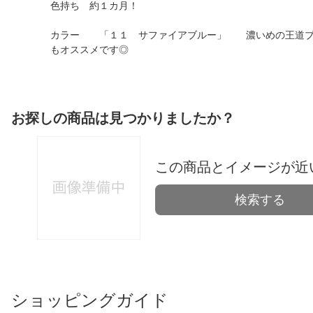
色持ち 約１カ月！
カラー 「１１ サファイアブルー」 濃いめの王道ブル
もオススメです◎
お探しの商品は見つかりましたか？
この商品とイメージが近
検索する
ショッピングガイド