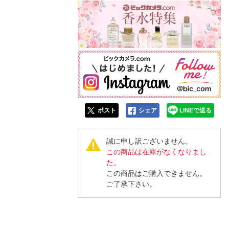
ポスト
シェア
LINEで送る
誠に申し訳ございません。
この商品は在庫がなくなりまし
た。
この商品はご購入できません。
ご了承下さい。