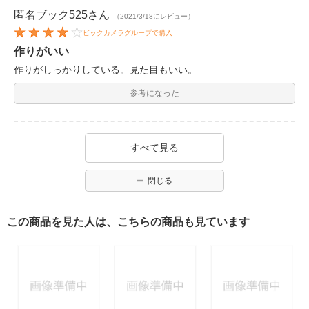
匿名ブック525
さん
（2021/3/18にレビュー）
ビックカメラグループで購入
作りがいい
作りがしっかりしている。見た目もいい。
参考になった
すべて見る
閉じる
この商品を見た人は、こちらの商品も見ています