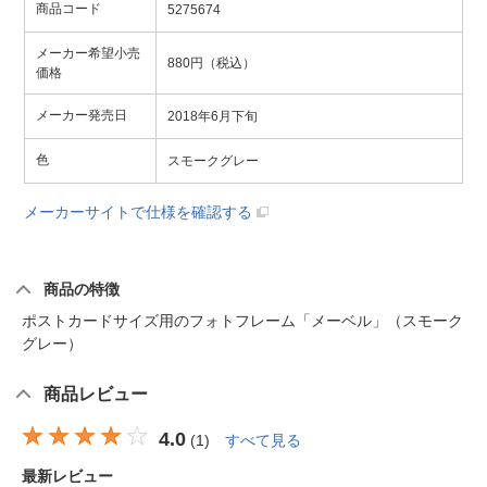
商品コード
5275674
メーカー希望小売
880円（税込）
価格
メーカー発売日
2018年6月下旬
色
スモークグレー
メーカーサイトで仕様を確認する
商品の特徴
ポストカードサイズ用のフォトフレーム「メーベル」（スモーク
グレー）
商品レビュー
4.0
(
1
)
すべて見る
最新レビュー