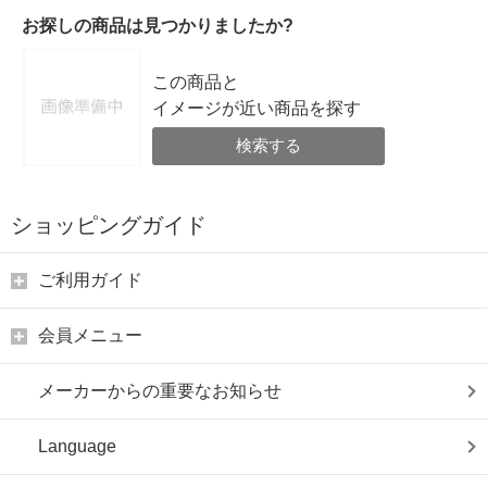
お探しの商品は見つかりましたか?
この商品と
イメージが近い商品を探す
検索する
ショッピングガイド
ご利用ガイド
会員メニュー
メーカーからの重要なお知らせ
Language