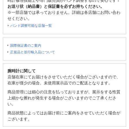
時計修理技能士や専門販売員がバンド調整するので安心です！
お送り状（納品書）と保証書を必ずお持ちください。
※一部店舗では承っておりません。詳細は各店舗にお問い合わ
せください。
バンド調整可能な店舗一覧
国際保証書のご案内
正規品と並行輸入品について
腕時計に関して
店舗在庫にてお届けをさせていただく場合がございますので、
在庫が僅少の場合、未使用展示品でのご配送となります。
商品管理には細心の注意を払っておりますが、展示をする性質
上細かな擦れが発生する場合がございますのでご了承くださ
い。
商品状態によってはお届け前にご案内をさせていただく場合が
ございます。