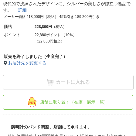
現代的で洗練されたデザインに、シルバーの美しさが際立つ逸品で
す。
詳細
メーカー価格 418,000円（税込） 45%引き 189,200円引き
価格
228,800円
（税込）
ポイント
22,880ポイント
（
10%
）
（22,880円相当）
販売を終了しました（生産完了）
お届け先を変更する
カートに入れる
店舗に取り置く（在庫・展示一覧）
腕時計のバンド調整、店舗にて承ります。