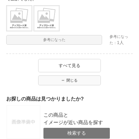
参考になっ
参考になった
1人
た：
すべて見る
閉じる
お探しの商品は見つかりましたか?
この商品と
イメージが近い商品を探す
検索する