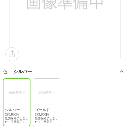
色
：
シルバー
シルバー
ゴールド
228,800円
272,800円
販売を終了しまし
販売を終了しまし
た（生産完了）
た（生産完了）