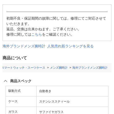
初期不良・保証期間の故障に関しては、修理にてご対応させて
いただきます。
返品、交換は出来かねます。ご了承ください。
修理に関しては
こちら
をご確認ください。
海外ブランドメンズ腕時計 人気売れ筋ランキングを見る
商品について
・スマートウォッチ・スーツケース
メンズ腕時計
海外ブランドメンズ腕時計
商品スペック
駆動方式
自動巻き
ケース
ステンレススティール
ガラス
サファイヤガラス