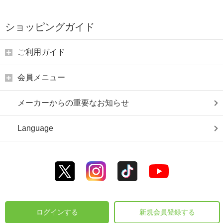
ショッピングガイド
ご利用ガイド
会員メニュー
メーカーからの重要なお知らせ
Language
ログインする
新規会員登録する