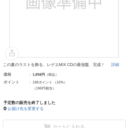
この夏のラストを飾る、レゲエMIX CDの最強盤、完成！
詳細
価格
1,958円
（税込）
ポイント
196ポイント
（
10%
）
（196円相当）
予定数の販売を終了しました
お届け先を変更する
カートに入れる