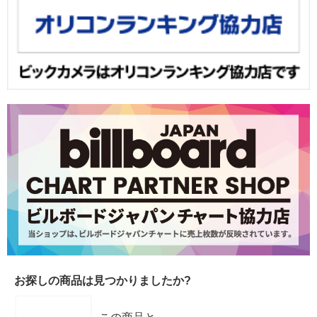
お探しの商品は見つかりましたか?