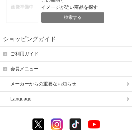
この商品と
イメージが近い商品を探す
検索する
ショッピングガイド
ご利用ガイド
会員メニュー
メーカーからの重要なお知らせ
Language