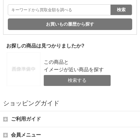
検索
お買いもの履歴から探す
お探しの商品は見つかりましたか?
この商品と
イメージが近い商品を探す
検索する
ショッピングガイド
ご利用ガイド
会員メニュー