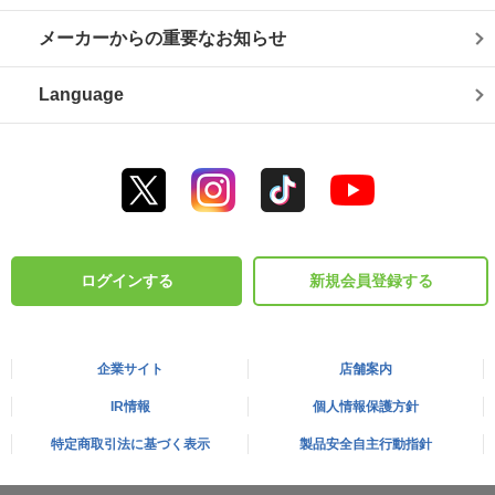
メーカーからの重要なお知らせ
Language
ログインする
新規会員登録する
企業サイト
店舗案内
IR情報
個人情報保護方針
特定商取引法に基づく表示
製品安全自主行動指針