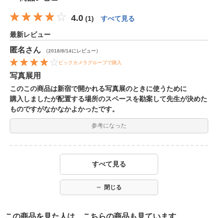
4.0
(
1
)
すべて見る
最新レビュー
匿名
さん
（2018/8/14にレビュー）
ビックカメラグループで購入
写真展用
このこの商品は新宿で開かれる写真展のときに使うために
購入しましたが配置する場所のスペースを勘案して先生が決めた
ものですがなかなかよかったです。
参考になった
すべて見る
閉じる
この商品を見た人は、こちらの商品も見ています