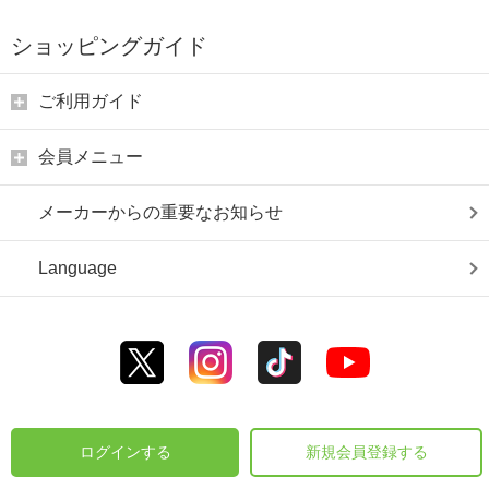
ショッピングガイド
ご利用ガイド
会員メニュー
メーカーからの重要なお知らせ
Language
ログインする
新規会員登録する