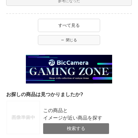
参考になった
すべて見る
閉じる
お探しの商品は見つかりましたか?
この商品と
イメージが近い商品を探す
検索する