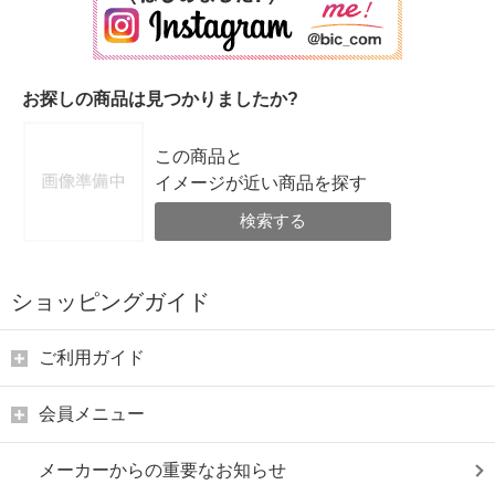
お探しの商品は見つかりましたか?
この商品と
イメージが近い商品を探す
検索する
ショッピングガイド
ご利用ガイド
会員メニュー
メーカーからの重要なお知らせ