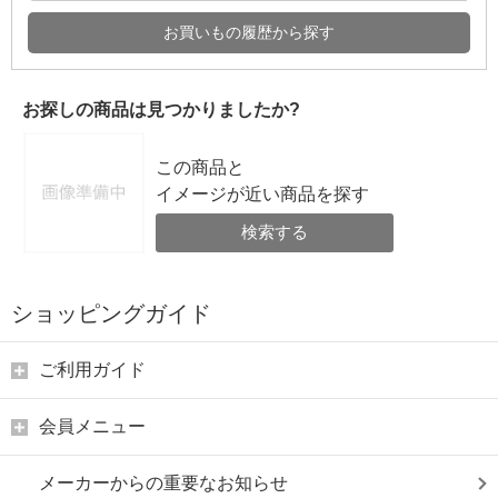
お買いもの履歴から探す
お探しの商品は見つかりましたか?
この商品と
イメージが近い商品を探す
検索する
ショッピングガイド
ご利用ガイド
会員メニュー
メーカーからの重要なお知らせ