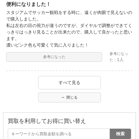
便利になりました！
スタジアムでサッカー観戦をする時に、遠くが肉眼で見えないの
で購入しました。
私は左右の目の視力が違うのですが、ダイヤルで調整ができてく
っきりはっきり見ることが出来たので、購入して良かったと思い
ます。
濃いピンク色も可愛くて気に入りました！
参考になっ
参考になった
1人
た：
すべて見る
閉じる
買取を利用してお得に買い替え
検索