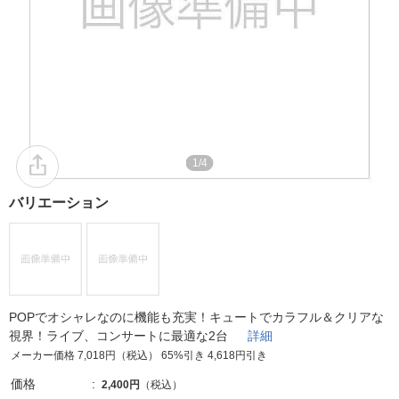
1/4
バリエーション
POPでオシャレなのに機能も充実！キュートでカラフル＆クリアな
視界！ライブ、コンサートに最適な2台
詳細
メーカー価格 7,018円（税込） 65%引き 4,618円引き
価格
2,400円
（税込）