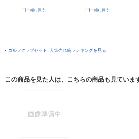
一緒に買う
一緒に買う
ゴルフクラブセット 人気売れ筋ランキングを見る
この商品を見た人は、こちらの商品も見ていま