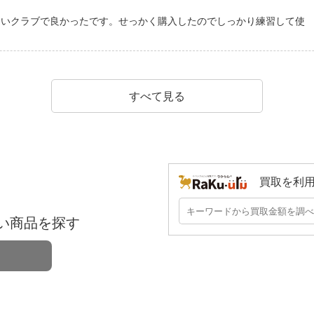
すいクラブで良かったです。せっかく購入したのでしっかり練習して使
すべて見る
買取を利
い商品を探す