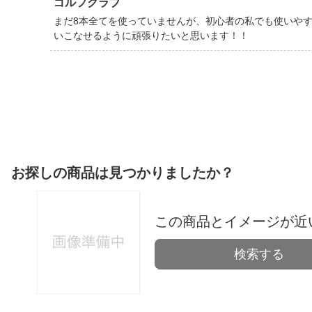
ゴルフクラブ
まだ8本全てを使っていませんが、初心者の私でも使いや
いこなせるように頑張りたいと思います！！
お探しの商品は見つかりましたか？
この商品とイメージが近
検索する