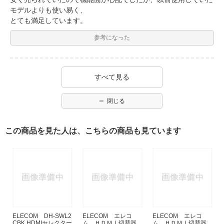
モデルよりも使い易く、
とても満足しています。
参考になった
すべて見る
閉じる
この商品を見た人は、こちらの商品も見ています
ELECOM DH-SWL2
ELECOM エレコ
ELECOM エレコ
CBK HDMIセレクター
ム ＨＤＭＩ切替器
ム ＨＤＭＩ切替器