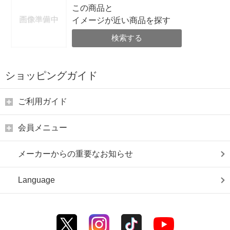
この商品と
イメージが近い商品を探す
検索する
ショッピングガイド
ご利用ガイド
会員メニュー
メーカーからの重要なお知らせ
Language