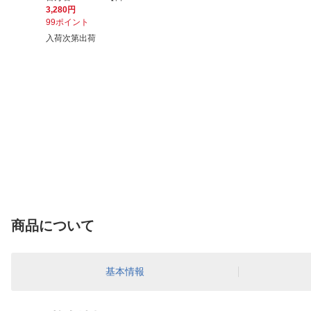
3,280円
99ポイント
入荷次第出荷
商品について
基本情報