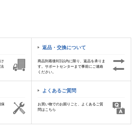
返品・交換について
届け
商品到着後8日以内に限り、返品を承りま
方法
す。サポートセンターまで事前にご連絡
ください。
よくあるご質問
期保
お買い物でのお困りごと、よくあるご質
！
問はこちら