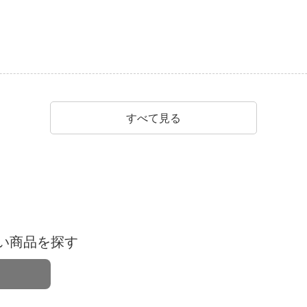
すべて見る
い商品を探す