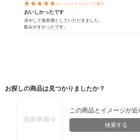
ビックカメラグループで購入
おいしかったです
冷やして食前酒としていただきました。
飲みやすかったです。
お探しの商品は見つかりましたか？
この商品とイメージが近
検索する