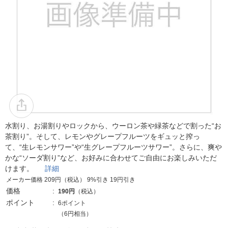
水割り、お湯割りやロックから、ウーロン茶や緑茶などで割った“お
茶割り”。そして、レモンやグレープフルーツをギュッと搾っ
て、“生レモンサワー”や“生グレープフルーツサワー”。さらに、爽や
かな“ソーダ割り”など、お好みに合わせてご自由にお楽しみいただ
けます。
詳細
メーカー価格 209円（税込） 9%引き 19円引き
価格
190円
（税込）
ポイント
6ポイント
（6円相当）