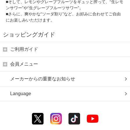
■そして、レモンやグレープフルーツをギュッと搾って、“生レモ
ンサワー”や“生グレープフルーツサワー”。
■さらに、爽やかな“ソーダ割り”など、お好みに合わせてご自由
にお楽しみいただけます。
ショッピングガイド
ご利用ガイド
会員メニュー
メーカーからの重要なお知らせ
Language