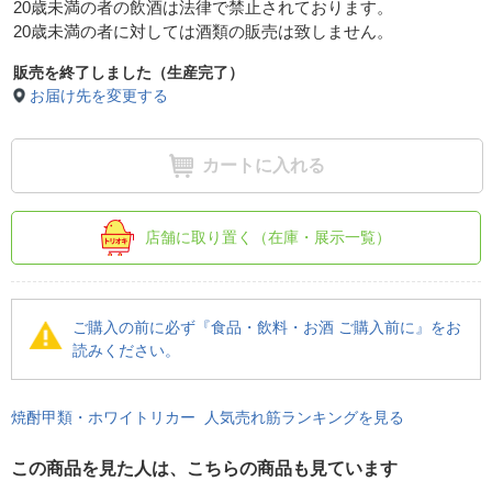
20歳未満の者の飲酒は法律で禁止されております。
20歳未満の者に対しては酒類の販売は致しません。
販売を終了しました（生産完了）
お届け先を変更する
カートに入れる
店舗に取り置く（在庫・展示一覧）
ご購入の前に必ず『食品・飲料・お酒 ご購入前に』をお
読みください。
焼酎甲類・ホワイトリカー 人気売れ筋ランキングを見る
この商品を見た人は、こちらの商品も見ています