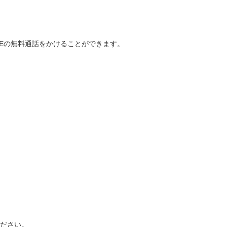
INEの無料通話をかけることができます。
てください。