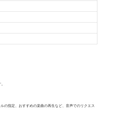
す。
ンルの指定、おすすめの楽曲の再生など、音声でのリクエス