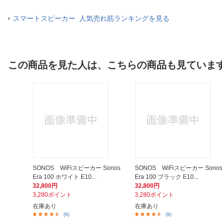
スマートスピーカー 人気売れ筋ランキングを見る
この商品を見た人は、こちらの商品も見ていま
SONOS WiFiスピーカー Sonos
SONOS WiFiスピーカー Sono
Era 100 ホワイト E10...
Era 100 ブラック E10...
32,800円
32,800円
3,280ポイント
3,280ポイント
在庫あり
在庫あり
(9)
(9)