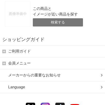
この商品と
イメージが近い商品を探す
検索する
ショッピングガイド
ご利用ガイド
会員メニュー
メーカーからの重要なお知らせ
Language