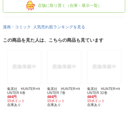
店舗に取り置く（在庫・展示一覧）
漫画・コミック 人気売れ筋ランキングを見る
この商品を見た人は、こちらの商品も見ています
集英社 HUNTER×H
集英社 HUNTER×H
集英社 HUNTER×H
UNTER 6巻
UNTER 7巻
UNTER 32巻
484円
484円
484円
15ポイント
15ポイント
15ポイント
在庫あり
在庫あり
在庫あり