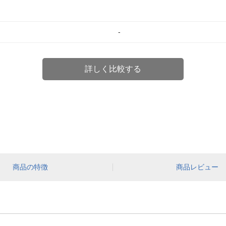
-
詳しく比較する
商品の特徴
商品レビュー