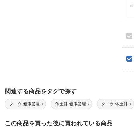
関連する商品をタグで探す
タニタ 健康管理
体重計 健康管理
タニタ 体重計
この商品を買った後に買われている商品