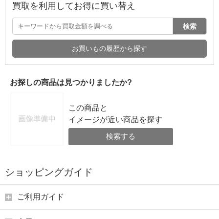
買取を利用してお得に買い替え
検索
お買いもの履歴から探す
お探しの商品は見つかりましたか?
この商品と
イメージが近い商品を探す
検索する
ショッピングガイド
ご利用ガイド