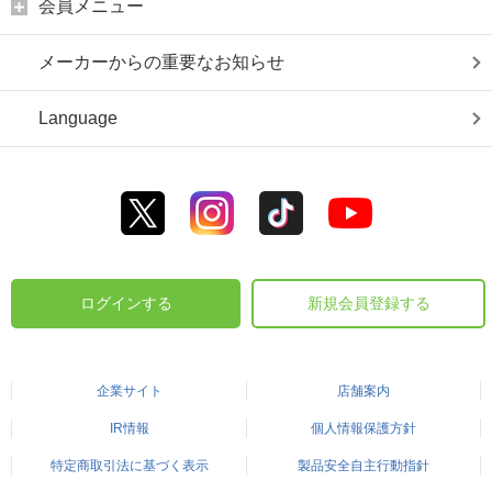
会員メニュー
メーカーからの重要なお知らせ
Language
ログインする
新規会員登録する
企業サイト
店舗案内
IR情報
個人情報保護方針
特定商取引法に基づく表示
製品安全自主行動指針