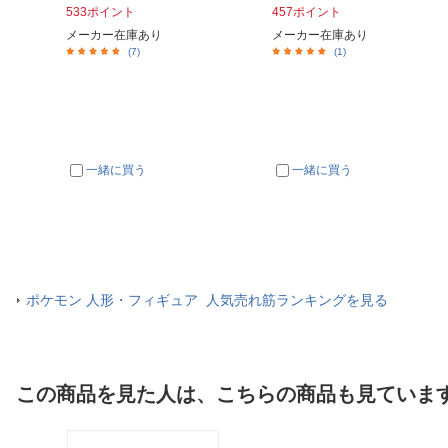
533ポイント
457ポイント
メーカー在庫あり
メーカー在庫あり
(7)
(1)
一緒に買う
一緒に買う
ポケモン 人形・フィギュア 人気売れ筋ランキングを見る
この商品を見た人は、こちらの商品も見ていま