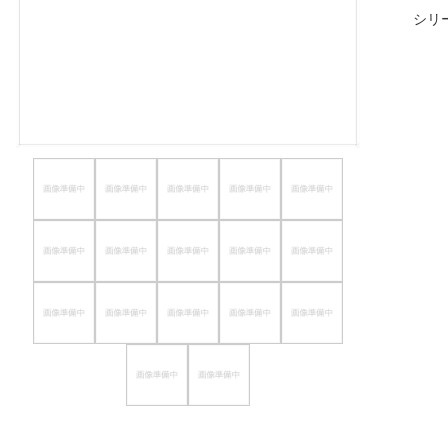
シリ
ほしいもの
お知らせ