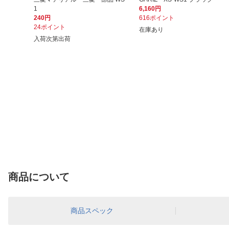
1
6,160円
240円
616ポイント
24ポイント
在庫あり
入荷次第出荷
商品について
商品スペック