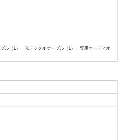
ーブル（1）、光デジタルケーブル（1）、専用オーディオ