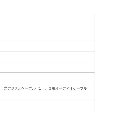
1）、光デジタルケーブル（1）、専用オーディオケーブル