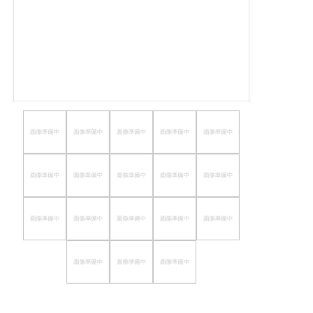
ほしいもの
お知らせ