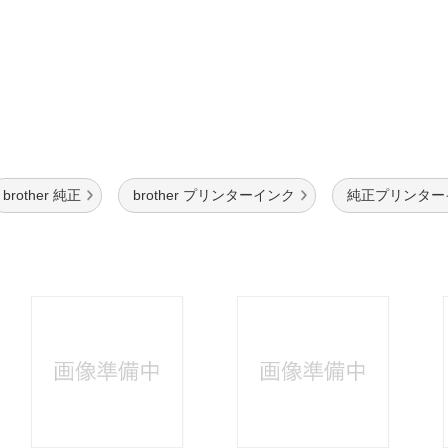
brother 純正
brother プリンターインク
純正プリンターイン