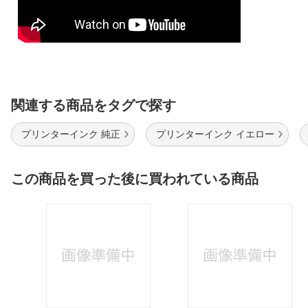
関連する商品をタグで探す
プリンターインク 純正
プリンターインク イエロー
この商品を買った後に買われている商品