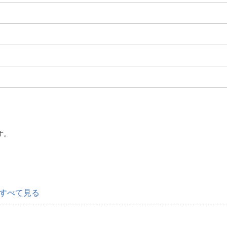
す。
すべて見る