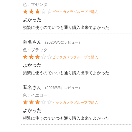
色：マゼンタ
ビックカメラグループで購入
よかった
頻繁に使うのでいつも通り購入出来てよかった
匿名
さん
（2026/8/6にレビュー）
色：ブラック
ビックカメラグループで購入
よかった
頻繁に使うのでいつも通り購入出来てよかった
匿名
さん
（2026/8/6にレビュー）
色：イエロー
ビックカメラグループで購入
よかった
頻繁に使うのでいつも通り購入出来てよかった