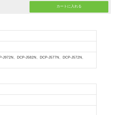
カートに入れる
-J972N、DCP-J582N、DCP-J577N、DCP-J572N、