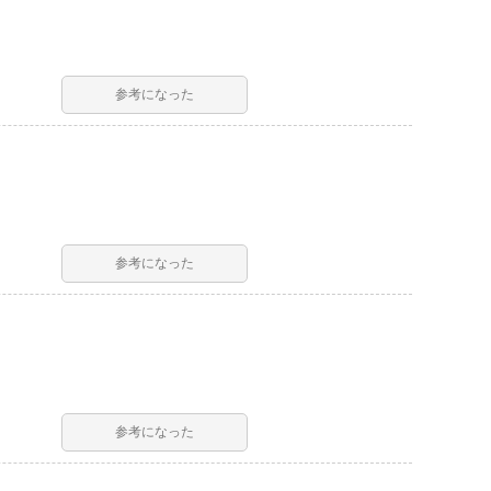
参考になった
参考になった
参考になった