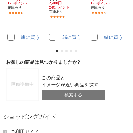
125ポイント
2,400円
125ポイント
在庫あり
240ポイント
在庫あり
在庫あり
(1975)
(1975)
(1975)
一緒に買う
一緒に買う
一緒に買う
お探しの商品は見つかりましたか?
この商品と
イメージが近い商品を探す
検索する
ショッピングガイド
ご利用ガイド