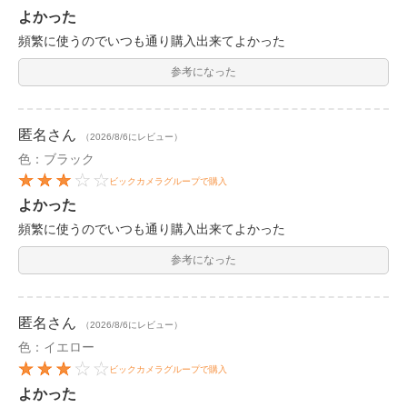
よかった
頻繁に使うのでいつも通り購入出来てよかった
参考になった
匿名
さん
（2026/8/6にレビュー）
色：ブラック
ビックカメラグループで購入
よかった
頻繁に使うのでいつも通り購入出来てよかった
参考になった
匿名
さん
（2026/8/6にレビュー）
色：イエロー
ビックカメラグループで購入
よかった