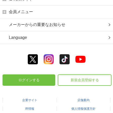
会員メニュー
メーカーからの重要なお知らせ
Language
ログインする
新規会員登録する
企業サイト
店舗案内
IR情報
個人情報保護方針