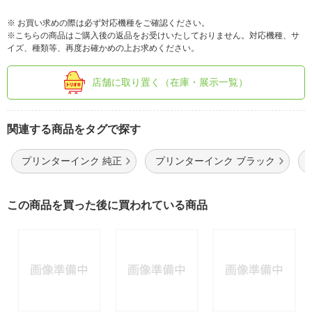
※ お買い求めの際は必ず対応機種をご確認ください。
※こちらの商品はご購入後の返品をお受けいたしておりません。対応機種、サ
イズ、種類等、再度お確かめの上お求めください。
店舗に取り置く（在庫・展示一覧）
関連する商品をタグで探す
プリンターインク 純正
プリンターインク ブラック
この商品を買った後に買われている商品