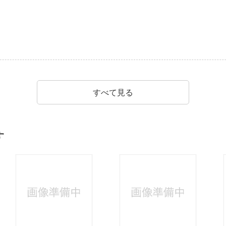
すべて見る
す