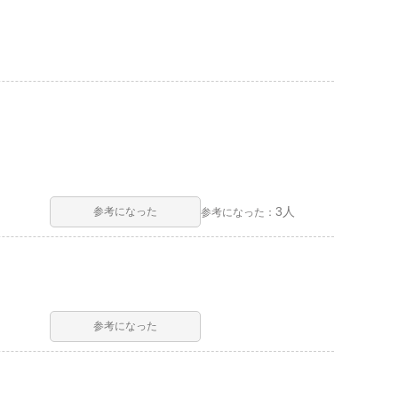
3人
参考になった
参考になった：
参考になった