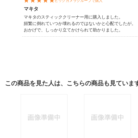
ビックカメラグループで購入
マキタ
マキタのスティッククリーナー用に購入しました。
頻繁に倒れていつか壊れるのではないかと心配でしたが。
おかげで、しっかり立てかけられて助かりました。
この商品を見た人は、こちらの商品も見ていま