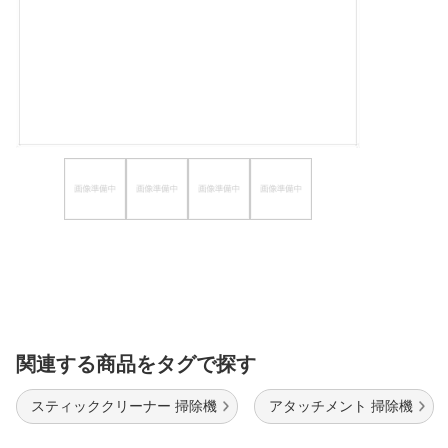
ほしいもの
お知らせ
関連する商品をタグで探す
スティッククリーナー 掃除機
アタッチメント 掃除機