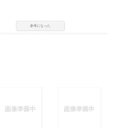
参考になった