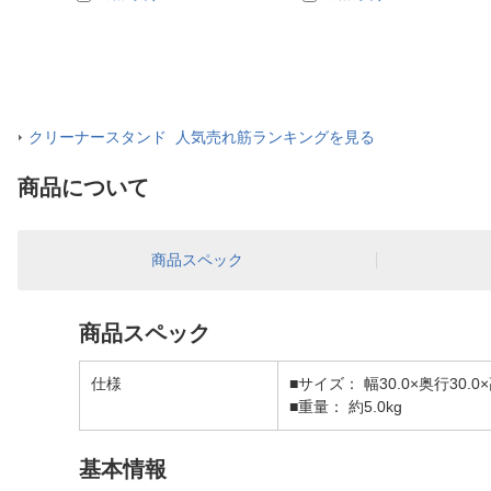
クリーナースタンド 人気売れ筋ランキングを見る
商品について
商品スペック
商品スペック
仕様
■サイズ： 幅30.0×奥行30.0×
■重量： 約5.0kg
基本情報