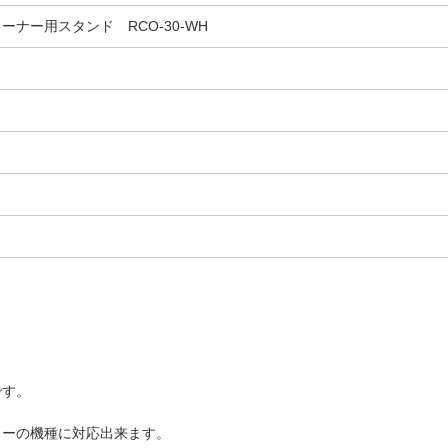
ナー用スタンド RCO-30-WH
です。
ーの機種に対応出来ます。