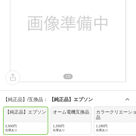
1/5
【純正品】/互換品
：
【純正品】エプソン
【純正品】エプソン
オーム電機互換品
カラークリエーシ
品
2,500円
1,330円
1,180円
在庫あり
在庫あり
在庫あり