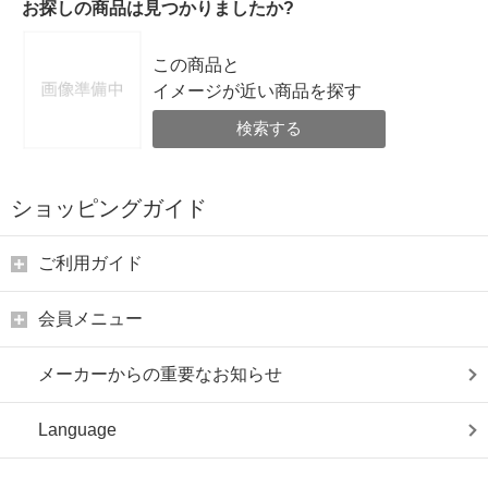
お探しの商品は見つかりましたか?
この商品と
イメージが近い商品を探す
検索する
ショッピングガイド
ご利用ガイド
会員メニュー
メーカーからの重要なお知らせ
Language