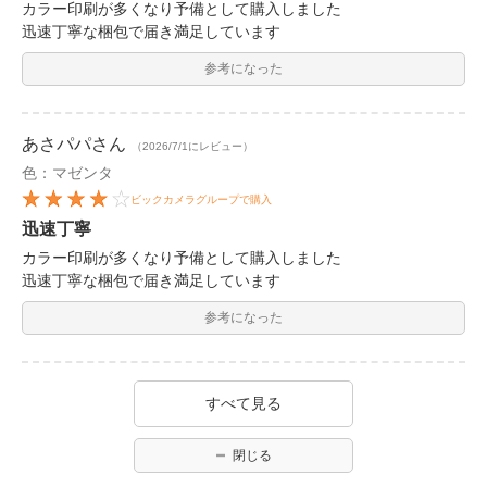
カラー印刷が多くなり予備として購入しました
迅速丁寧な梱包で届き満足しています
参考になった
あさパパ
さん
（2026/7/1にレビュー）
色：マゼンタ
ビックカメラグループで購入
迅速丁寧
カラー印刷が多くなり予備として購入しました
迅速丁寧な梱包で届き満足しています
参考になった
すべて見る
閉じる