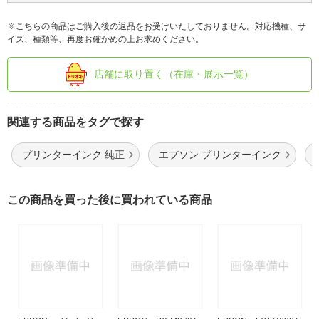
※こちらの商品はご購入後の返品をお受けいたしておりません。対応機種、サ
イズ、種類等、再度お確かめの上お求めください。
店舗に取り置く（在庫・展示一覧）
関連する商品をタグで探す
プリンターインク 純正
エプソン プリンターインク
この商品を買った後に買われている商品