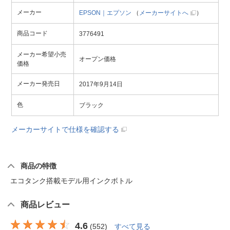
メーカー
EPSON｜エプソン
（
メーカーサイトへ
）
商品コード
3776491
メーカー希望小売
オープン価格
価格
メーカー発売日
2017年9月14日
色
ブラック
メーカーサイトで仕様を確認する
商品の特徴
エコタンク搭載モデル用インクボトル
商品レビュー
4.6
(
552
)
すべて見る