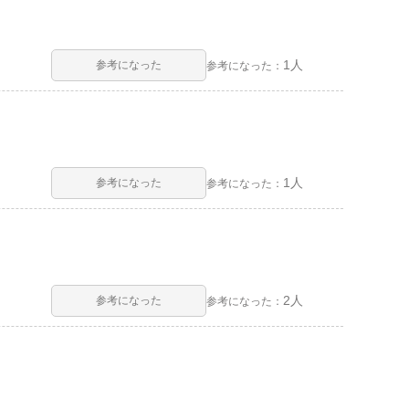
1人
参考になった
参考になった：
1人
参考になった
参考になった：
2人
参考になった
参考になった：