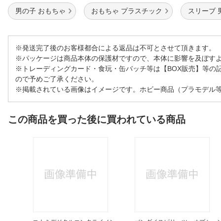
男の子 おもちゃ
おもちゃ プラスチック
スリーブ 
※発送完了後のお客様都合による返品は不可とさせて頂きます。
※パッケージは商品本体の保護材ですので、本体に影響を及ぼす
※トレーディングカード・食玩・缶バッチ等は【BOX販売】等の
ので予めご了承ください。
※掲載されている画像はイメージです。ホビー商品（プラモデル
この商品を買った後に買われている商品