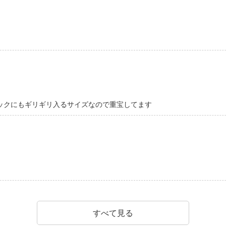
ックにもギリギリ入るサイズなので重宝してます
すべて見る