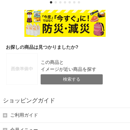
お探しの商品は見つかりましたか?
この商品と
イメージが近い商品を探す
検索する
ショッピングガイド
ご利用ガイド
会員メニュー