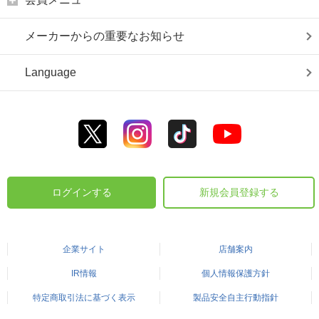
メーカーからの重要なお知らせ
Language
ログインする
新規会員登録する
企業サイト
店舗案内
IR情報
個人情報保護方針
特定商取引法に基づく表示
製品安全自主行動指針