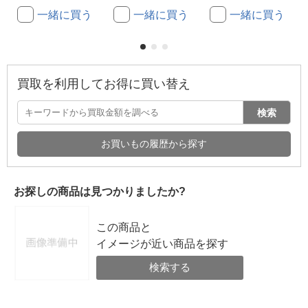
一緒に買う
一緒に買う
一緒に買う
買取を利用してお得に買い替え
検索
お買いもの履歴から探す
お探しの商品は見つかりましたか?
この商品と
イメージが近い商品を探す
検索する