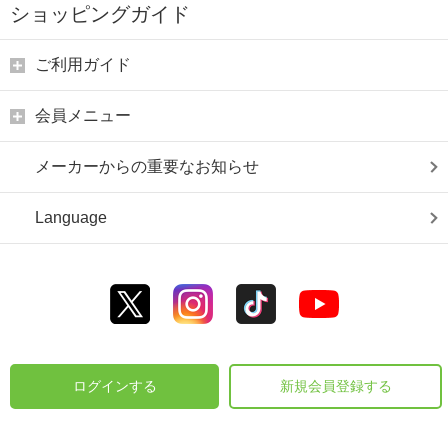
ショッピングガイド
ご利用ガイド
会員メニュー
メーカーからの重要なお知らせ
Language
ログインする
新規会員登録する