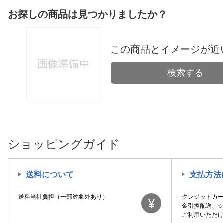
お探しの商品は見つかりましたか？
この商品とイメージが近
検索する
ショッピングガイド
送料について
支払方法
送料当社負担（一部対象外あり）
クレジットカ
金引換配送、
ご利用いただ