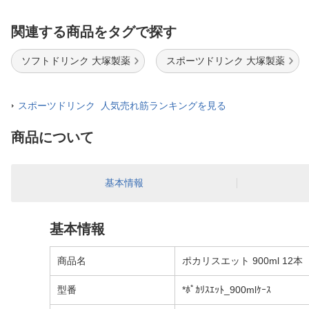
関連する商品をタグで探す
ソフトドリンク 大塚製薬
スポーツドリンク 大塚製薬
スポーツドリンク 人気売れ筋ランキングを見る
商品について
基本情報
基本情報
商品名
ポカリスエット 900ml 12
型番
*ﾎﾟｶﾘｽｴｯﾄ_900mlｹｰｽ