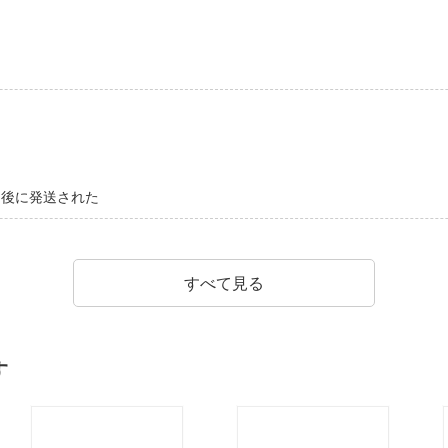
日後に発送された
すべて見る
す