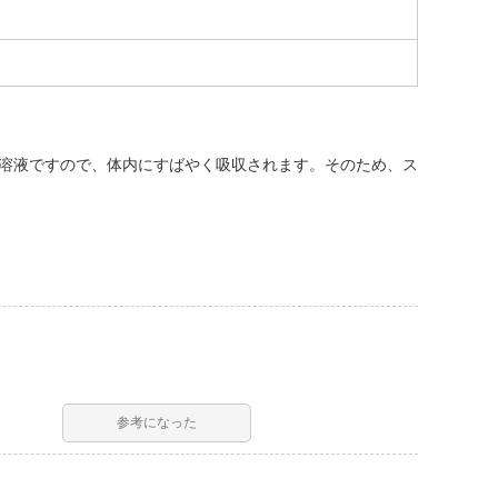
質溶液ですので、体内にすばやく吸収されます。そのため、ス
参考になった