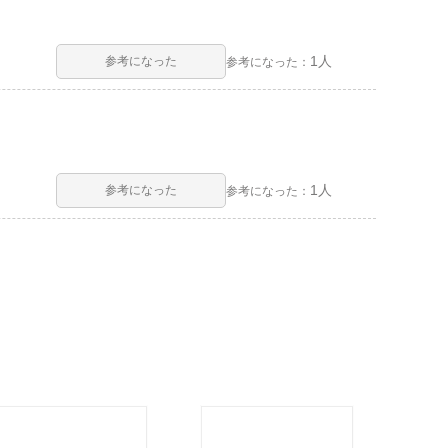
1人
参考になった
参考になった：
1人
参考になった
参考になった：