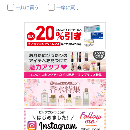
一緒に買う
一緒に買う