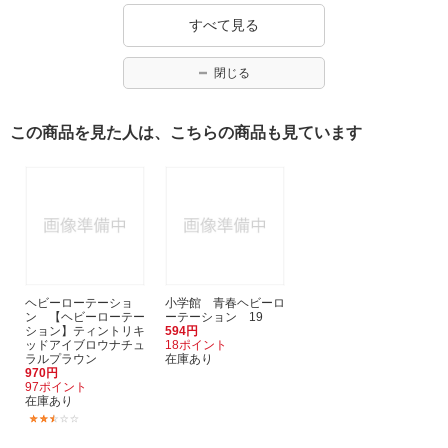
すべて見る
閉じる
この商品を見た人は、こちらの商品も見ています
ヘビーローテーショ
小学館 青春ヘビーロ
ン 【ヘビーローテー
ーテーション 19
ション】ティントリキ
594円
ッドアイブロウナチュ
18ポイント
ラルプラウン
在庫あり
970円
97ポイント
在庫あり
(2)