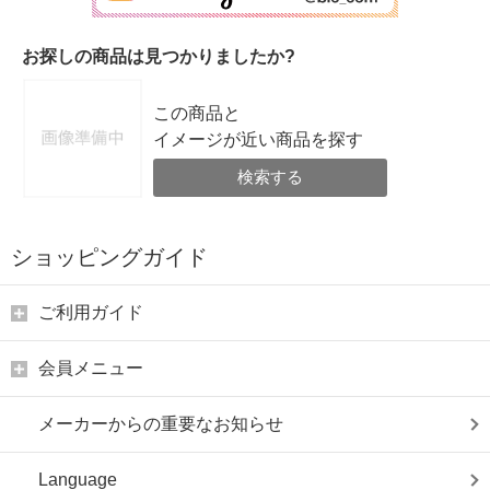
お探しの商品は見つかりましたか?
この商品と
イメージが近い商品を探す
検索する
ショッピングガイド
ご利用ガイド
会員メニュー
メーカーからの重要なお知らせ
Language