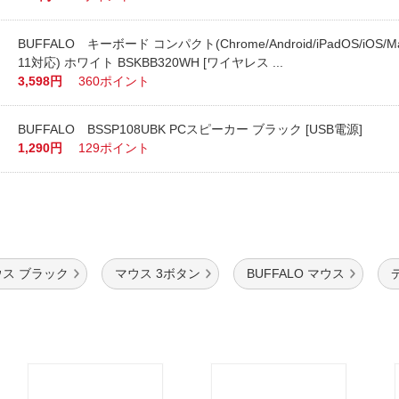
BUFFALO キーボード コンパクト(Chrome/Android/iPadOS/iOS/Ma
11対応) ホワイト BSKBB320WH [ワイヤレス ...
3,598円
360ポイント
BUFFALO BSSP108UBK PCスピーカー ブラック [USB電源]
1,290円
129ポイント
ウス ブラック
マウス 3ボタン
BUFFALO マウス