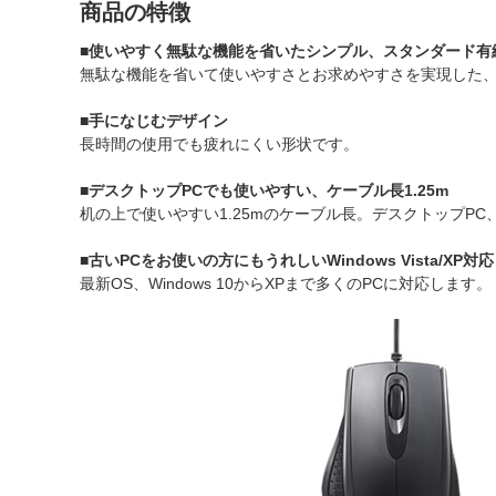
商品の特徴
■使いやすく無駄な機能を省いたシンプル、スタンダード有
無駄な機能を省いて使いやすさとお求めやすさを実現した
■手になじむデザイン
長時間の使用でも疲れにくい形状です。
■デスクトップPCでも使いやすい、ケーブル長1.25m
机の上で使いやすい1.25mのケーブル長。デスクトップPC
■古いPCをお使いの方にもうれしいWindows Vista/XP対応
最新OS、Windows 10からXPまで多くのPCに対応します。