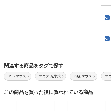
関連する商品をタグで探す
USB マウス
マウス 光学式
有線 マウス
マ
この商品を買った後に買われている商品