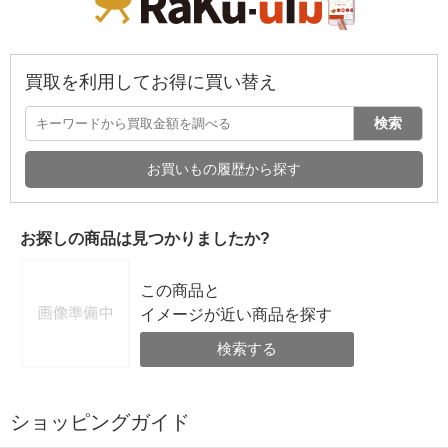
買取を利用してお得に買い替え
検索
お買いもの履歴から探す
お探しの商品は見つかりましたか?
この商品と
イメージが近い商品を探す
検索する
ショッピングガイド