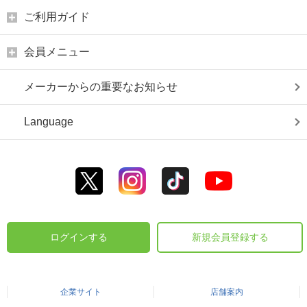
ご利用ガイド
会員メニュー
メーカーからの重要なお知らせ
Language
ログインする
新規会員登録する
企業サイト
店舗案内