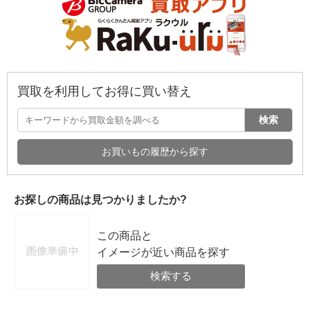
買取を利用してお得に買い替え
検索
お買いもの履歴から探す
お探しの商品は見つかりましたか?
この商品と
イメージが近い商品を探す
検索する