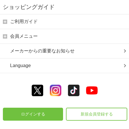
ショッピングガイド
ご利用ガイド
会員メニュー
メーカーからの重要なお知らせ
Language
ログインする
新規会員登録する